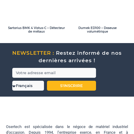
Sartorius BMK 4 Vistus-C – Détecteur
Dumek ED100 – Doseuse
de métaux
volumétrique
NEWSLETTER :
Restez informé de nos
dernières arrivées !
S'INSCRIRE
Osertech est spécialisée dans le négoce de matériel industriel
d’occasion. Depuis 1994, l’entreprise exerce, en France et à