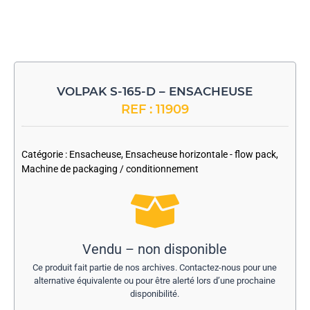
VOLPAK S-165-D – ENSACHEUSE
REF : 11909
-
Catégorie :
Ensacheuse
,
Ensacheuse horizontale - flow pack
,
Machine de packaging / conditionnement
Vendu – non disponible
Ce produit fait partie de nos archives. Contactez-nous pour une
alternative équivalente ou pour être alerté lors d’une prochaine
disponibilité.