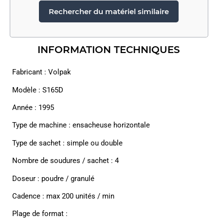
Rechercher du matériel similaire
INFORMATION TECHNIQUES
Fabricant : Volpak
Modèle : S165D
Année : 1995
Type de machine : ensacheuse horizontale
Type de sachet : simple ou double
Nombre de soudures / sachet : 4
Doseur : poudre / granulé
Cadence : max 200 unités / min
Plage de format :