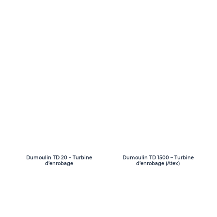
Dumoulin TD 20 – Turbine
Dumoulin TD 1500 – Turbine
d’enrobage
d’enrobage (Atex)