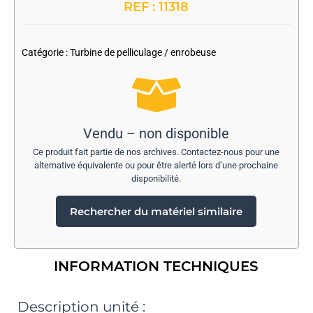
REF : 11318
-
Catégorie :
Turbine de pelliculage / enrobeuse
Vendu – non disponible
Ce produit fait partie de nos archives. Contactez-nous pour une
alternative équivalente ou pour être alerté lors d’une prochaine
disponibilité.
Rechercher du matériel similaire
INFORMATION TECHNIQUES
Description unité :