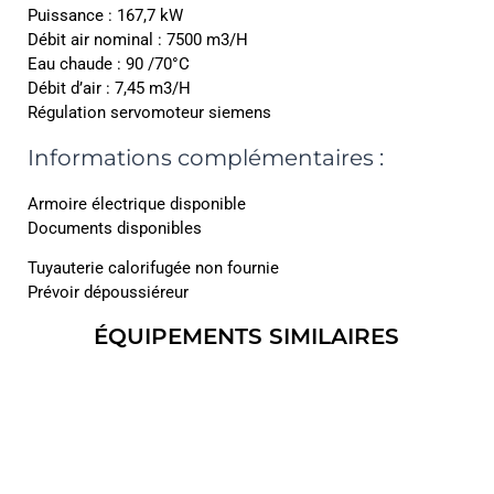
Puissance : 167,7 kW
Débit air nominal : 7500 m3/H
Eau chaude : 90 /70°C
Débit d’air : 7,45 m3/H
Régulation servomoteur siemens
Informations complémentaires :
Armoire électrique disponible
Documents disponibles
Tuyauterie calorifugée non fournie
Prévoir dépoussiéreur
ÉQUIPEMENTS SIMILAIRES