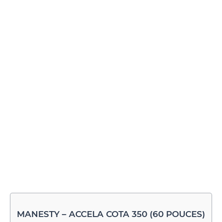
MANESTY – ACCELA COTA 350 (60 POUCES)