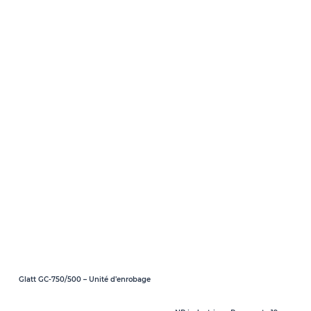
Glatt GC-750/500 – Unité d’enrobage