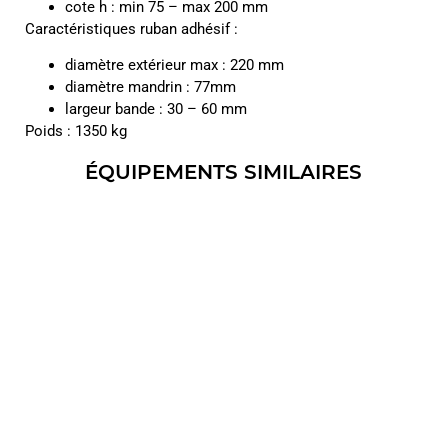
cote h : min 75 – max 200 mm
Caractéristiques ruban adhésif :
diamètre extérieur max : 220 mm
diamètre mandrin : 77mm
largeur bande : 30 – 60 mm
Poids : 1350 kg
ÉQUIPEMENTS SIMILAIRES