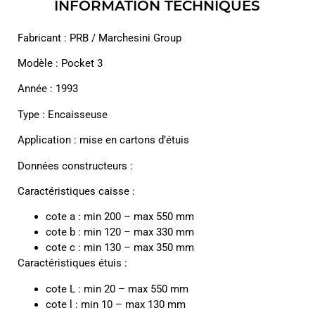
INFORMATION TECHNIQUES
Fabricant : PRB / Marchesini Group
Modèle : Pocket 3
Année : 1993
Type : Encaisseuse
Application : mise en cartons d’étuis
Données constructeurs :
Caractéristiques caisse :
cote a : min 200 – max 550 mm
cote b : min 120 – max 330 mm
cote c : min 130 – max 350 mm
Caractéristiques étuis :
cote L : min 20 – max 550 mm
cote l : min 10 – max 130 mm