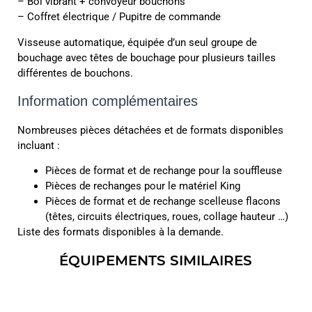
– Bol vibrant + convoyeur bouchons
– Coffret électrique / Pupitre de commande
Visseuse automatique, équipée d’un seul groupe de
bouchage avec têtes de bouchage pour plusieurs tailles
différentes de bouchons.
Information complémentaires
Nombreuses pièces détachées et de formats disponibles
incluant :
Pièces de format et de rechange pour la souffleuse
Pièces de rechanges pour le matériel King
Pièces de format et de rechange scelleuse flacons
(têtes, circuits électriques, roues, collage hauteur …)
Liste des formats disponibles à la demande.
ÉQUIPEMENTS SIMILAIRES