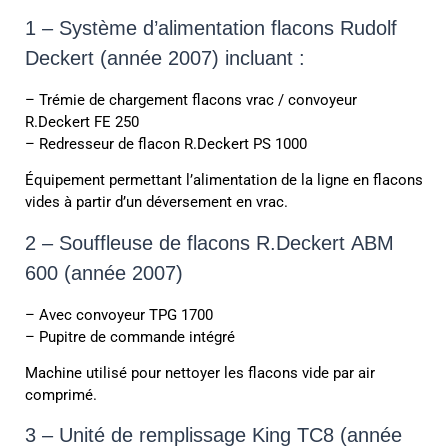
1 – Système d’alimentation flacons Rudolf
Deckert (année 2007) incluant :
– Trémie de chargement flacons vrac / convoyeur
R.Deckert FE 250
– Redresseur de flacon R.Deckert PS 1000
Équipement permettant l’alimentation de la ligne en flacons
vides à partir d’un déversement en vrac.
2 – Souffleuse de flacons R.Deckert ABM
600 (année 2007)
– Avec convoyeur TPG 1700
– Pupitre de commande intégré
Machine utilisé pour nettoyer les flacons vide par air
comprimé.
3 – Unité de remplissage King TC8 (année