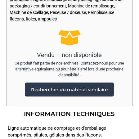
packaging / conditionnement
,
Machine de remplissage
,
Machine de scellage
,
Peseuse / doseuse
,
Remplisseuse
flacons, fioles, ampoules
Vendu – non disponible
Ce produit fait partie de nos archives. Contactez-nous pour une
alternative équivalente ou pour être alerté lors d’une prochaine
disponibilité.
Rechercher du matériel similaire
INFORMATION TECHNIQUES
Ligne automatique de comptage et d’emballage
comprimés, pilules, gélules dans des flacons.