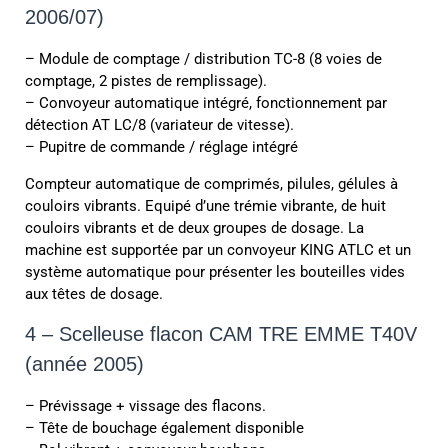
2006/07)
– Module de comptage / distribution TC-8 (8 voies de
comptage, 2 pistes de remplissage).
– Convoyeur automatique intégré, fonctionnement par
détection AT LC/8 (variateur de vitesse).
– Pupitre de commande / réglage intégré
Compteur automatique de comprimés, pilules, gélules à
couloirs vibrants. Equipé d’une trémie vibrante, de huit
couloirs vibrants et de deux groupes de dosage. La
machine est supportée par un convoyeur KING ATLC et un
système automatique pour présenter les bouteilles vides
aux têtes de dosage.
4 – Scelleuse flacon CAM TRE EMME T40V
(année 2005)
– Prévissage + vissage des flacons.
– Tête de bouchage également disponible